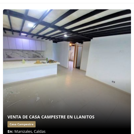
VENTA DE CASA CAMPESTRE EN LLANITOS
Casa Campestre
En:
Manizales, Caldas