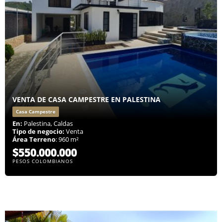
VENTA DE CASA CAMPESTRE EN PALESTINA
Casa Campestre
En:
Palestina, Caldas
Tipo de negocio:
Venta
Área Terreno
: 960 m²
$550.000.000
PESOS COLOMBIANOS