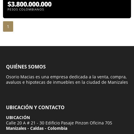
$3.800.000.000
PESOS COLOMBIANOS
1
QUIÉNES SOMOS
Osorio Macias es una empresa dedicada a la venta, compra,
avaluos e hipotecas de inmuebles en la ciudad de Manizales
UBICACIÓN Y CONTACTO
UBICACIÓN
Calle 20 A # 21 - 30 Edificio Pasaje Pinzon Oficina 705
Manizales - Caldas - Colombia