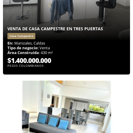
VENTA DE CASA CAMPESTRE EN TRES PUERTAS
Casa Campestre
En:
Manizales, Caldas
Tipo de negocio:
Venta
Área Construida
: 430 m²
$1.400.000.000
PESOS COLOMBIANOS