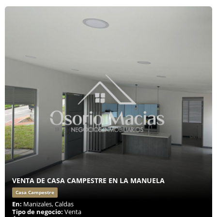
VENTA DE CASA CAMPESTRE EN LA MANUELA
Casa Campestre
En:
Manizales, Caldas
Tipo de negocio:
Venta