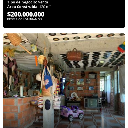
Tipo de negocio:
Venta
Área Construida
: 120 m²
$200.000.000
PESOS COLOMBIANOS