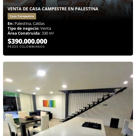
VENTA DE CASA CAMPESTRE EN PALESTINA
Casa Campestre
En:
Palestina, Caldas
Tipo de negocio:
Venta
Área Construida
: 330 m²
$390.000.000
PESOS COLOMBIANOS