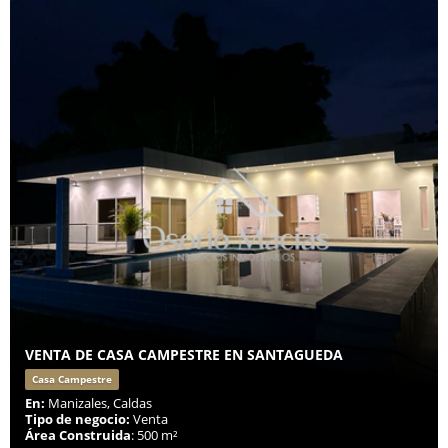
VENTA DE CASA CAMPESTRE EN SANTAGUEDA
Casa Campestre
En:
Manizales, Caldas
Tipo de negocio:
Venta
Área Construida
: 500 m²