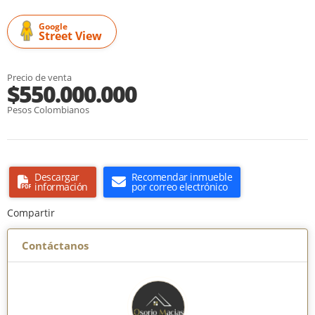
Google
Street View
Precio de venta
$550.000.000
Pesos Colombianos
Descargar
Recomendar inmueble
información
por correo electrónico
Compartir
Contáctanos