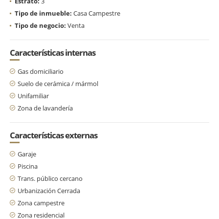
Estrato:
3
Tipo de inmueble:
Casa Campestre
Tipo de negocio:
Venta
Características internas
Gas domiciliario
Suelo de cerámica / mármol
Unifamiliar
Zona de lavandería
Características externas
Garaje
Piscina
Trans. público cercano
Urbanización Cerrada
Zona campestre
Zona residencial