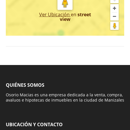
Ver Ubicación
en
street
view
QUIÉNES SOMOS
Osorio Macias es una empresa dedicada a la venta, compra,
avaluos e hipotecas de inmuebles en la ciudad de Manizales
UBICACIÓN Y CONTACTO