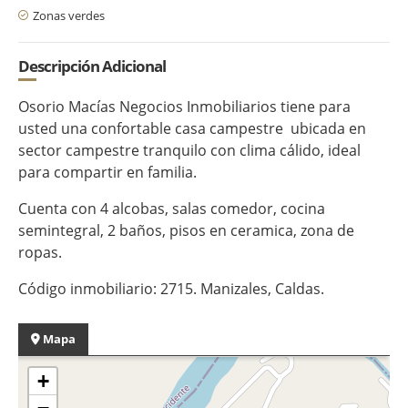
Zonas verdes
Descripción Adicional
Osorio Macías Negocios Inmobiliarios tiene para
usted una confortable casa campestre ubicada en
sector campestre tranquilo con clima cálido, ideal
para compartir en familia.
Cuenta con 4 alcobas, salas comedor, cocina
semintegral, 2 baños, pisos en ceramica, zona de
ropas.
Código inmobiliario: 2715. Manizales, Caldas.
Mapa
+