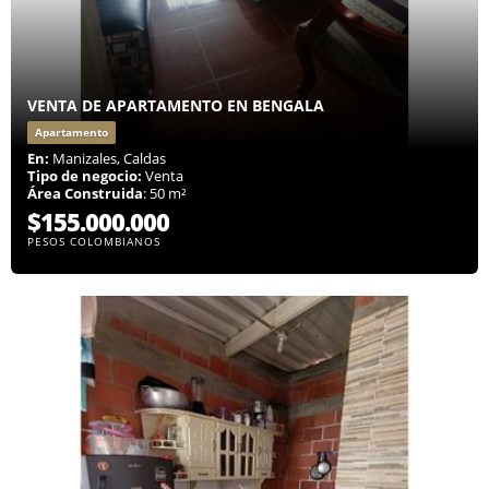
VENTA DE APARTAMENTO EN BENGALA
Apartamento
En:
Manizales, Caldas
Tipo de negocio:
Venta
Área Construida
: 50 m²
$155.000.000
PESOS COLOMBIANOS