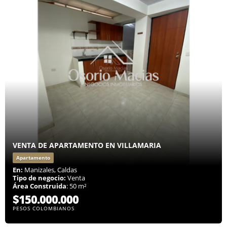
VENTA DE APARTAMENTO EN VILLAMARIA
Apartamento
En:
Manizales, Caldas
Tipo de negocio:
Venta
Área Construida
: 50 m²
$150.000.000
PESOS COLOMBIANOS