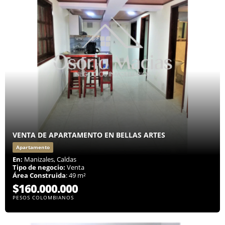
VENTA DE APARTAMENTO EN BELLAS ARTES
Apartamento
En:
Manizales, Caldas
Tipo de negocio:
Venta
Área Construida
: 49 m²
$160.000.000
PESOS COLOMBIANOS