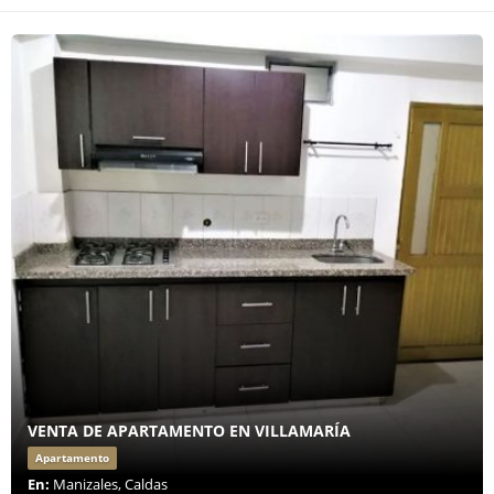
VENTA DE APARTAMENTO EN VILLAMARÍA
Apartamento
En:
Manizales, Caldas