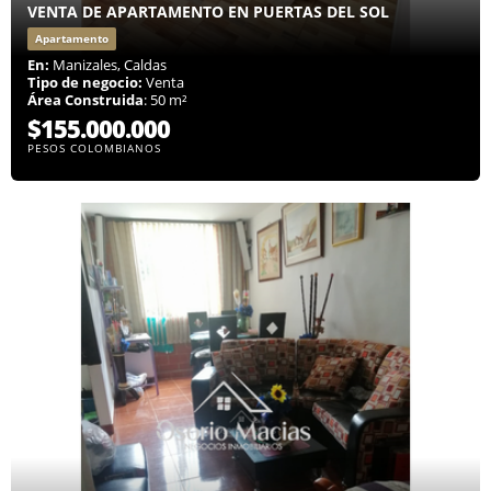
VENTA DE APARTAMENTO EN PUERTAS DEL SOL
Apartamento
En:
Manizales, Caldas
Tipo de negocio:
Venta
Área Construida
: 50 m²
$155.000.000
PESOS COLOMBIANOS