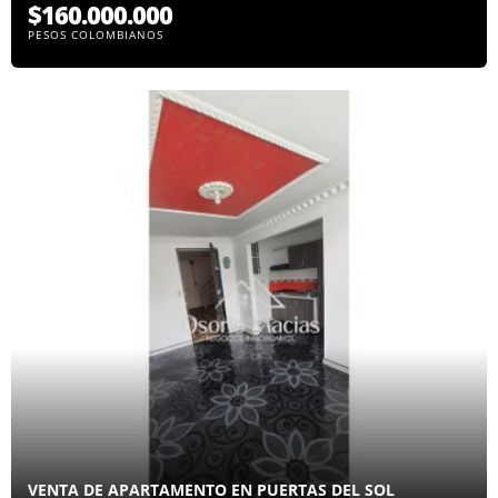
$160.000.000
PESOS COLOMBIANOS
VENTA DE APARTAMENTO EN PUERTAS DEL SOL