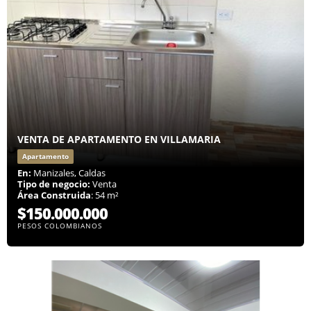
VENTA DE APARTAMENTO EN VILLAMARIA
Apartamento
En:
Manizales, Caldas
Tipo de negocio:
Venta
Área Construida
: 54 m²
$150.000.000
PESOS COLOMBIANOS