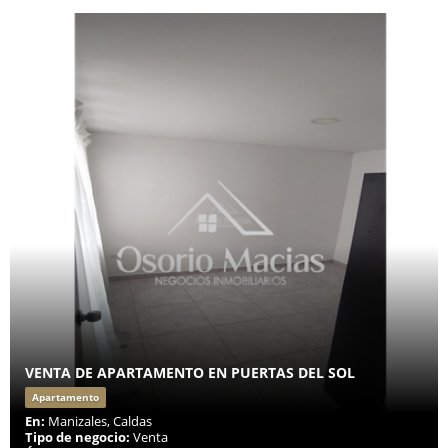
VENTA DE APARTAMENTO EN PUERTAS DEL SOL
Apartamento
En:
Manizales, Caldas
Tipo de negocio:
Venta