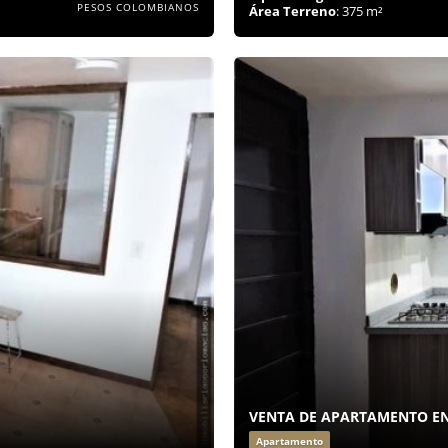
PESOS COLOMBIANOS
Área Terreno
: 375 m²
VENTA DE APARTAMENTO EN
Apartamento