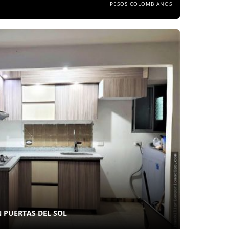
PESOS COLOMBIANOS
 PUERTAS DEL SOL