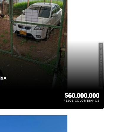
RIA
$60.000.000
PESOS COLOMBIANOS