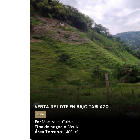
VENTA DE LOTE EN BAJO TABLAZO
Lote
En:
Manizales, Caldas
Tipo de negocio:
Venta
Área Terreno
: 1400 m²