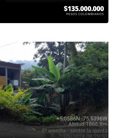
$135.000.000
PESOS COLOMBIANOS