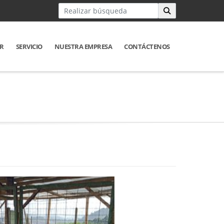
R
SERVICIO
NUESTRA EMPRESA
CONTÁCTENOS