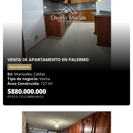
VENTA DE APARTAMENTO EN PALERMO
Apartamento
En:
Manizales, Caldas
Tipo de negocio:
Venta
Área Construida
: 127 m²
$880.000.000
PESOS COLOMBIANOS