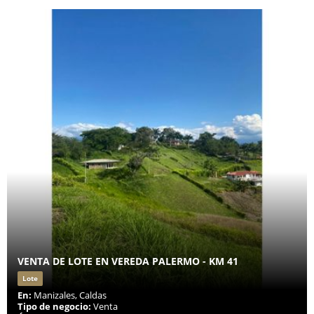
VENTA DE LOTE EN VEREDA PALERMO - KM 41
Lote
En:
Manizales, Caldas
Tipo de negocio:
Venta