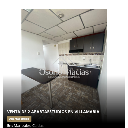
VENTA DE 2 APARTAESTUDIOS EN VILLAMARIA
Apartaestudio
En:
Manizales, Caldas