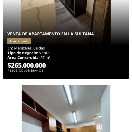
VENTA DE APARTAMENTO EN LA SULTANA
Apartamento
En:
Manizales, Caldas
Tipo de negocio:
Venta
Área Construida
: 57 m²
$265.000.000
PESOS COLOMBIANOS