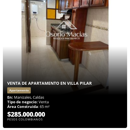
VENTA DE APARTAMENTO EN VILLA PILAR
Apartamento
En:
Manizales, Caldas
Tipo de negocio:
Venta
Área Construida
: 65 m²
$285.000.000
PESOS COLOMBIANOS