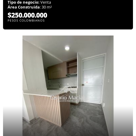
Tipo de negocio:
Venta
Área Construida
: 30 m²
$250.000.000
PESOS COLOMBIANOS