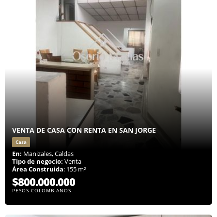
VENTA DE CASA CON RENTA EN SAN JORGE
Casa
En:
Manizales, Caldas
Tipo de negocio:
Venta
Área Construida
: 155 m²
$800.000.000
PESOS COLOMBIANOS