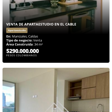
VENTA DE APARTAESTUDIO EN EL CABLE
Apartaestudio
En:
Manizales, Caldas
Tipo de negocio:
Venta
Área Construida
: 34 m²
$290.000.000
PESOS COLOMBIANOS