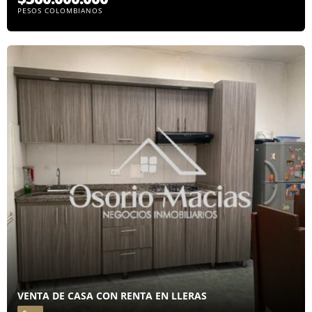
PESOS COLOMBIANOS
VENTA DE CASA CON RENTA EN LLERAS