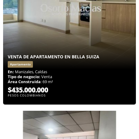
VENTA DE APARTAMENTO EN BELLA SUIZA
Apartamento
En:
Manizales, Caldas
Tipo de negocio:
Venta
Área Construida
: 69 m²
$435.000.000
PESOS COLOMBIANOS