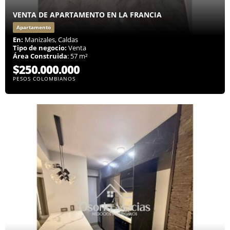
VENTA DE APARTAMENTO EN LA FRANCIA
Apartamento
En:
Manizales, Caldas
Tipo de negocio:
Venta
Área Construida
: 57 m²
$250.000.000
PESOS COLOMBIANOS