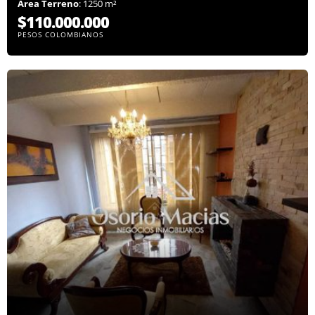
Área Terreno
: 1250 m²
$110.000.000
PESOS COLOMBIANOS