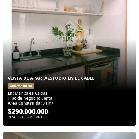
VENTA DE APARTAESTUDIO EN EL CABLE
Apartaestudio
En:
Manizales, Caldas
Tipo de negocio:
Venta
Área Construida
: 34 m²
$290.000.000
PESOS COLOMBIANOS