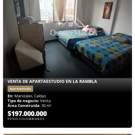
VENTA DE APARTAESTUDIO EN LA RAMBLA
Apartaestudio
En:
Manizales, Caldas
Tipo de negocio:
Venta
Área Construida
: 30 m²
$197.000.000
PESOS COLOMBIANOS