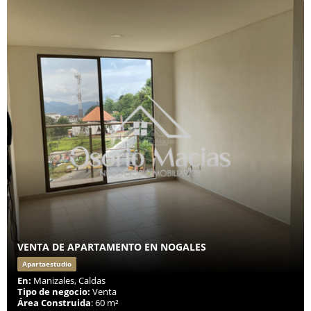
VENTA DE APARTAMENTO EN NOGALES
Apartaestudio
En:
Manizales, Caldas
Tipo de negocio:
Venta
Área Construida
: 60 m²