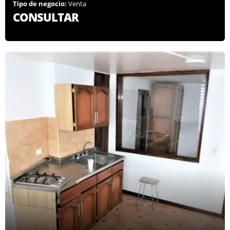
Tipo de negocio:
Venta
CONSULTAR