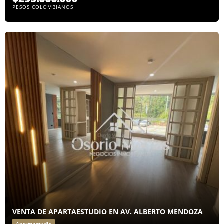
PESOS COLOMBIANOS
VENTA DE APARTAESTUDIO EN AV. ALBERTO MENDOZA