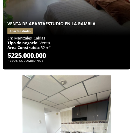
VENTA DE APARTAESTUDIO EN LA RAMBLA
Apartaestudio
En:
Manizales, Caldas
Tipo de negocio:
Venta
Área Construida
: 32 m²
$225.000.000
PESOS COLOMBIANOS