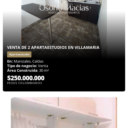
VENTA DE 2 APARTAESTUDIOS EN VILLAMARIA
Apartaestudio
En:
Manizales, Caldas
Tipo de negocio:
Venta
Área Construida
: 30 m²
$250.000.000
PESOS COLOMBIANOS