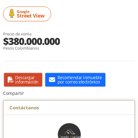
Google
Street View
Precio de venta
$380.000.000
Pesos Colombianos
Descargar
Recomendar inmueble
información
por correo electrónico
Compartir
Contáctanos