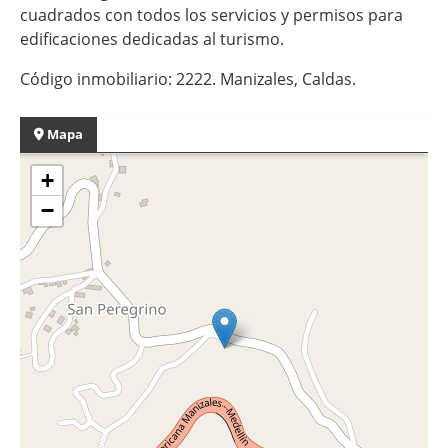
cuadrados con todos los servicios y permisos para
edificaciones dedicadas al turismo.
Código inmobiliario: 2222. Manizales, Caldas.
Mapa
+
−