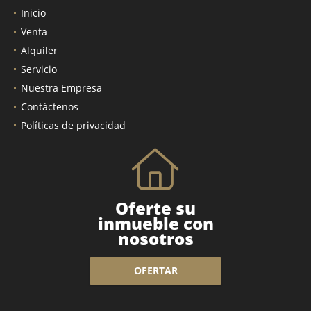
Inicio
Venta
Alquiler
Servicio
Nuestra Empresa
Contáctenos
Políticas de privacidad
Oferte su
inmueble con
nosotros
OFERTAR