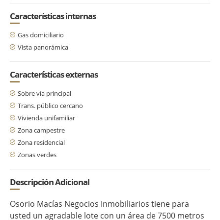
Características internas
Gas domiciliario
Vista panorámica
Características externas
Sobre vía principal
Trans. público cercano
Vivienda unifamiliar
Zona campestre
Zona residencial
Zonas verdes
Descripción Adicional
Osorio Macías Negocios Inmobiliarios tiene para
usted un agradable lote con un área de 7500 metros