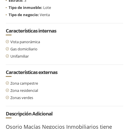
Estrato:
3
Tipo de inmueble:
Lote
Tipo de negocio:
Venta
Características internas
Vista panorámica
Gas domiciliario
Unifamiliar
Características externas
Zona campestre
Zona residencial
Zonas verdes
Descripción Adicional
Osorio Macías Negocios Inmobiliarios tiene