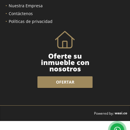
Nuestra Empresa
Contáctenos
Políticas de privacidad
Oferte su
inmueble con
nosotros
OFERTAR
wasi.co
Powered by: