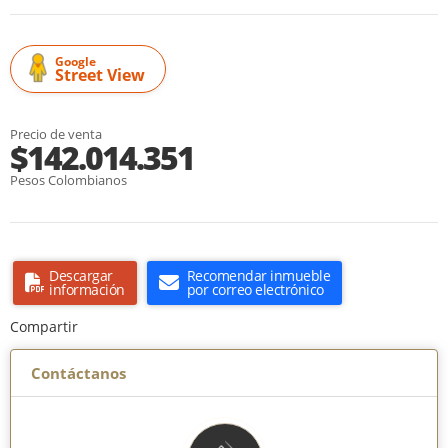
Google
Street View
Precio de venta
$142.014.351
Pesos Colombianos
Descargar
Recomendar inmueble
información
por correo electrónico
Compartir
Contáctanos