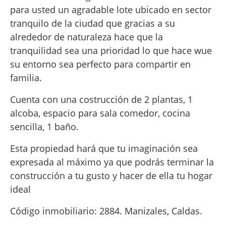
para usted un agradable lote ubicado en sector
tranquilo de la ciudad que gracias a su
alrededor de naturaleza hace que la
tranquilidad sea una prioridad lo que hace wue
su entorno sea perfecto para compartir en
familia.
Cuenta con una costrucción de 2 plantas, 1
alcoba, espacio para sala comedor, cocina
sencilla, 1 baño.
Esta propiedad hará que tu imaginación sea
expresada al máximo ya que podrás terminar la
construcción a tu gusto y hacer de ella tu hogar
ideal
Código inmobiliario: 2884. Manizales, Caldas.