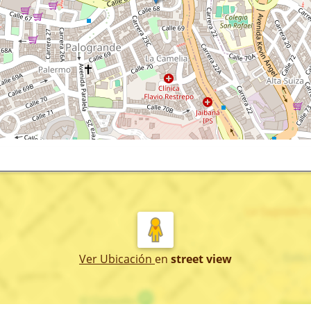
Ver Ubicación
en
street view