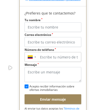
¿Prefieres que te contactemos?
*
Tu nombre
*
Correo electrónico
*
Número de teléfono
▼
*
Mensaje
Acepto recibir información sobre
ofertas inmobiliarias
Enviar mensaje
Al enviar tus datos aceptas los
Términos de