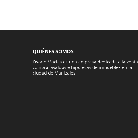
QUIÉNES SOMOS
Osorio Macias es una empresa dedicada a la venta
compra, avaluos e hipotecas de inmuebles en la
ciudad de Manizales