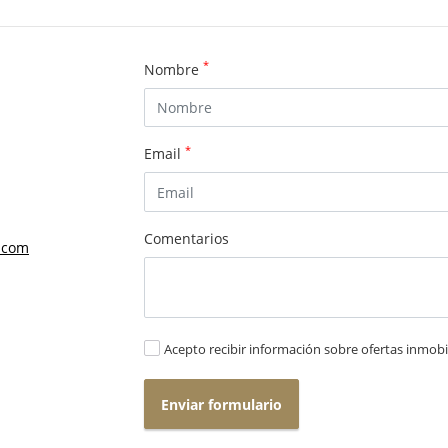
*
Nombre
*
Email
Comentarios
.com
Acepto recibir información sobre ofertas inmobil
Enviar formulario