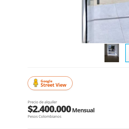
Google
Street View
Precio de alquiler
$2.400.000
Mensual
Pesos Colombianos