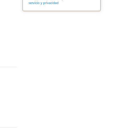
servicio y privacidad