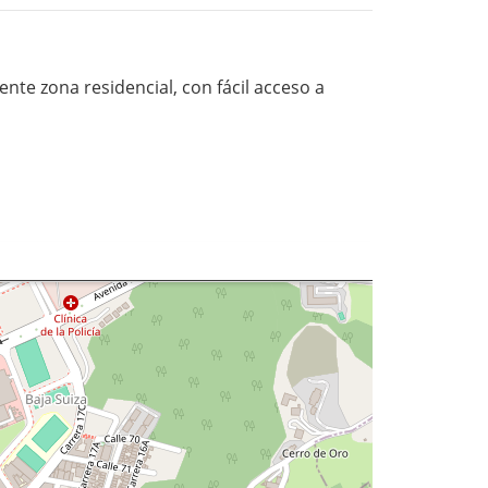
nte zona residencial, con fácil acceso a