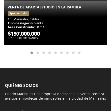
VENTA DE APARTAESTUDIO EN LA RAMBLA
Apartaestudio
En:
Manizales, Caldas
Tipo de negocio:
Venta
Área Construida
: 30 m²
$197.000.000
PESOS COLOMBIANOS
QUIÉNES SOMOS
Osorio Macias es una empresa dedicada a la venta, compra,
avaluos e hipotecas de inmuebles en la ciudad de Manizales