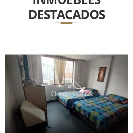
DESTACADOS