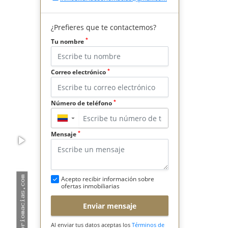
¿Prefieres que te contactemos?
*
Tu nombre
*
Correo electrónico
*
Número de teléfono
▼
*
Mensaje
Acepto recibir información sobre
ofertas inmobiliarias
Enviar mensaje
Al enviar tus datos aceptas los
Términos de