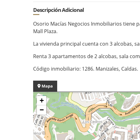
Descripción Adicional
Osorio Macías Negocios Inmobiliarios tiene p
Mall Plaza.
La vivienda principal cuenta con 3 alcobas, s
Renta 3 apartamentos de 2 alcobas, sala com
Código inmobiliario: 1286. Manizales, Caldas.
Mapa
+
−