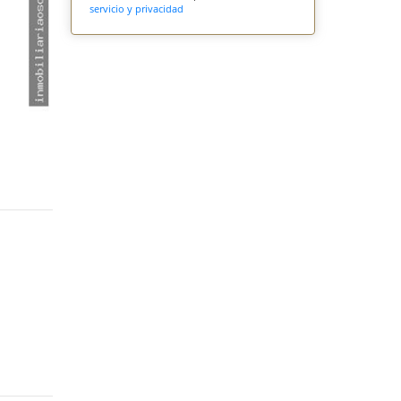
servicio y privacidad