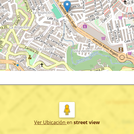
Ver Ubicación
en
street view