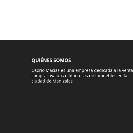
QUIÉNES SOMOS
Osorio Macias es una empresa dedicada a la venta
compra, avaluos e hipotecas de inmuebles en la
ciudad de Manizales