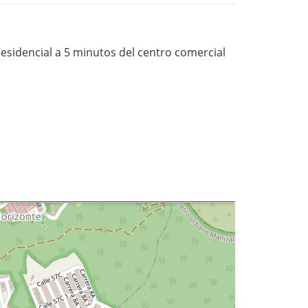
esidencial a 5 minutos del centro comercial