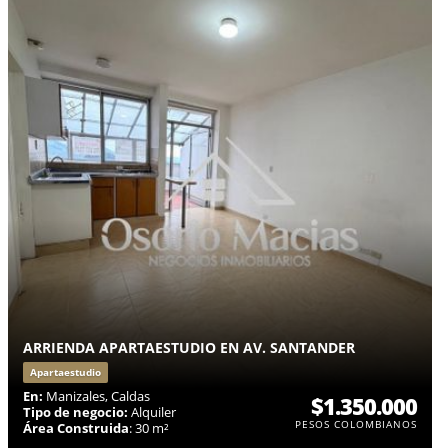
ARRIENDA APARTAESTUDIO EN AV. SANTANDER
Apartaestudio
En:
Manizales, Caldas
$1.350.000
Tipo de negocio:
Alquiler
PESOS COLOMBIANOS
Área Construida
: 30 m²