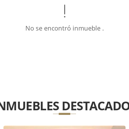
No se encontró inmueble .
INMUEBLES
DESTACADO