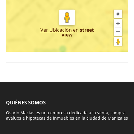
Ver Ubicación
en
street
view
QUIÉNES SOMOS
Osorio Macias es una empresa dedicada a la venta, compra,
avaluos e hipotecas de inmuebles en la ciudad de Manizales