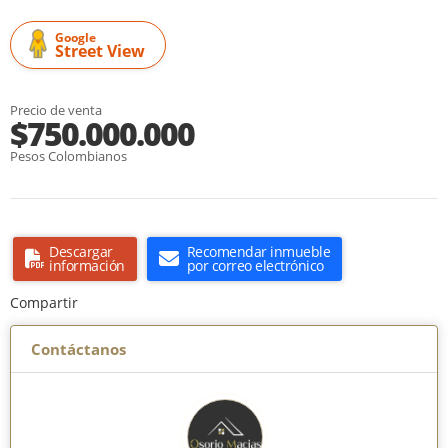
Google
Street View
Precio de venta
$750.000.000
Pesos Colombianos
Descargar
Recomendar inmueble
información
por correo electrónico
Compartir
Contáctanos