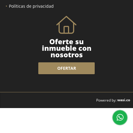
Políticas de privacidad
Oferte su
inmueble con
nosotros
OFERTAR
wasi.co
Powered by: