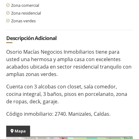
Zona comercial
Zona residencial
Zonas verdes
Descripción Adicional
Osorio Macías Negocios Inmobiliarios tiene para
usted una hermosa y amplia casa con excelentes
acabados ubicada en sector residencial tranquilo con
amplias zonas verdes.
Cuenta con 3 alcobas con closet, sala comedor,
cocina integral, 3 baños, pisos en porcelanato, zona
de ropas, deck, garaje.
Código inmobiliario: 2740. Manizales, Caldas.
Mapa