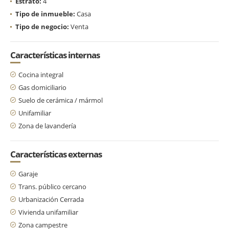
Estrato:
4
Tipo de inmueble:
Casa
Tipo de negocio:
Venta
Características internas
Cocina integral
Gas domiciliario
Suelo de cerámica / mármol
Unifamiliar
Zona de lavandería
Características externas
Garaje
Trans. público cercano
Urbanización Cerrada
Vivienda unifamiliar
Zona campestre