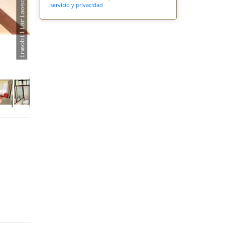
servicio y privacidad