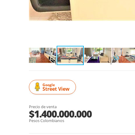
Google
Street View
Precio de venta
$1.400.000.000
Pesos Colombianos