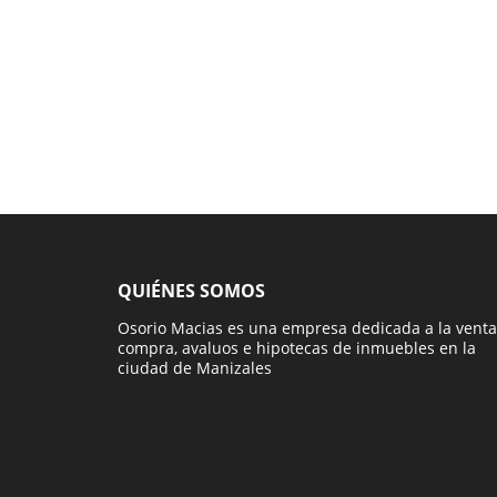
QUIÉNES SOMOS
Osorio Macias es una empresa dedicada a la venta
compra, avaluos e hipotecas de inmuebles en la
ciudad de Manizales