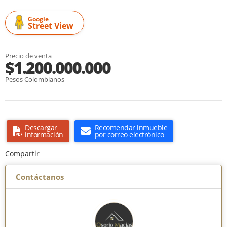
Google
Street View
Precio de venta
$1.200.000.000
Pesos Colombianos
Descargar
Recomendar inmueble
información
por correo electrónico
Compartir
Contáctanos