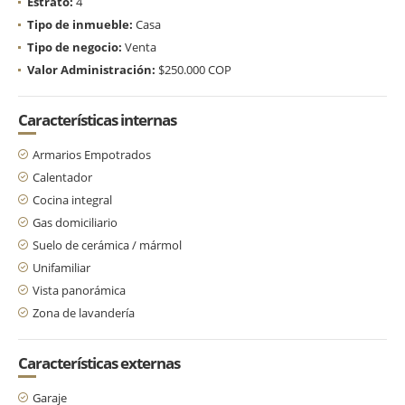
Estrato:
4
Tipo de inmueble:
Casa
Tipo de negocio:
Venta
Valor Administración:
$250.000 COP
Características internas
Armarios Empotrados
Calentador
Cocina integral
Gas domiciliario
Suelo de cerámica / mármol
Unifamiliar
Vista panorámica
Zona de lavandería
Características externas
Garaje