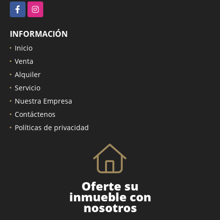
Facebook
Instagram
INFORMACIÓN
Inicio
Venta
Alquiler
Servicio
Nuestra Empresa
Contáctenos
Políticas de privacidad
Oferte su
inmueble con
nosotros