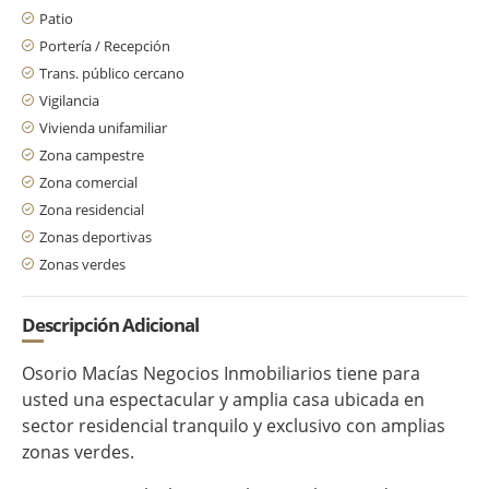
Patio
Portería / Recepción
Trans. público cercano
Vigilancia
Vivienda unifamiliar
Zona campestre
Zona comercial
Zona residencial
Zonas deportivas
Zonas verdes
Descripción Adicional
Osorio Macías Negocios Inmobiliarios tiene para
usted una espectacular y amplia casa ubicada en
sector residencial tranquilo y exclusivo con amplias
zonas verdes.