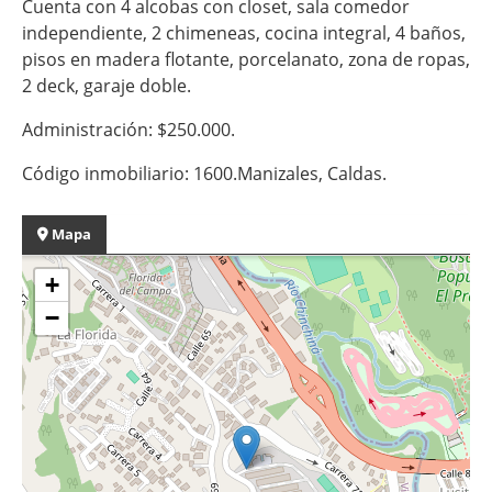
Cuenta con 4 alcobas con closet, sala comedor
independiente, 2 chimeneas, cocina integral, 4 baños,
pisos en madera flotante, porcelanato, zona de ropas,
2 deck, garaje doble.
Administración: $250.000.
Código inmobiliario: 1600.Manizales, Caldas.
Mapa
+
−