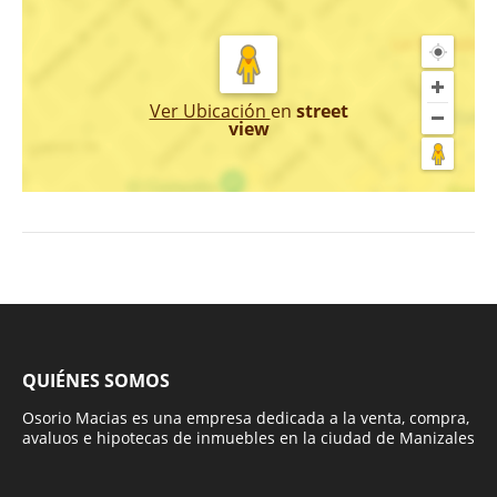
Ver Ubicación
en
street
view
QUIÉNES SOMOS
Osorio Macias es una empresa dedicada a la venta, compra,
avaluos e hipotecas de inmuebles en la ciudad de Manizales