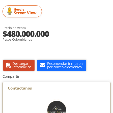
Google
Street View
Precio de venta
$480.000.000
Pesos Colombianos
Descargar
Recomendar inmueble
información
por correo electrónico
Compartir
Contáctanos