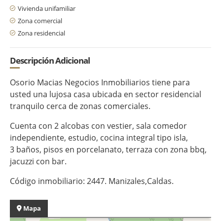
Vivienda unifamiliar
Zona comercial
Zona residencial
Descripción Adicional
Osorio Macias Negocios Inmobiliarios tiene para
usted una lujosa casa ubicada en sector residencial
tranquilo cerca de zonas comerciales.
Cuenta con 2 alcobas con vestier, sala comedor
independiente, estudio, cocina integral tipo isla,
3 baños, pisos en porcelanato, terraza con zona bbq,
jacuzzi con bar.
Código inmobiliario: 2447. Manizales,Caldas.
Mapa