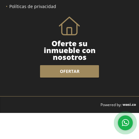
Políticas de privacidad
Oferte su
inmueble con
nosotros
OFERTAR
wasi.co
Powered by: