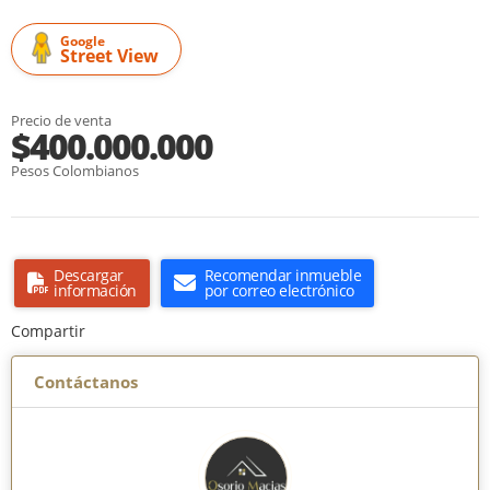
Google
Street View
Precio de venta
$400.000.000
Pesos Colombianos
Descargar
Recomendar inmueble
información
por correo electrónico
Compartir
Contáctanos