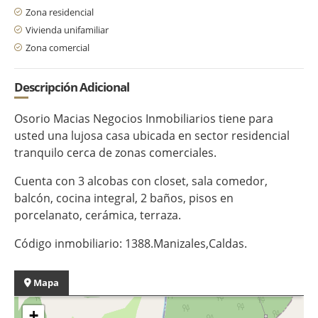
Zona residencial
Vivienda unifamiliar
Zona comercial
Descripción Adicional
Osorio Macias Negocios Inmobiliarios tiene para
usted una lujosa casa ubicada en sector residencial
tranquilo cerca de zonas comerciales.
Cuenta con 3 alcobas con closet, sala comedor,
balcón, cocina integral, 2 baños, pisos en
porcelanato, cerámica, terraza.
Código inmobiliario: 1388.Manizales,Caldas.
Mapa
+