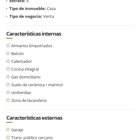
Estrato:
4
Tipo de inmueble:
Casa
Tipo de negocio:
Venta
Características internas
Armarios Empotrados
Balcón
Calentador
Cocina integral
Gas domiciliario
Suelo de cerámica / mármol
Unifamiliar
Zona de lavandería
Características externas
Garaje
Trans. público cercano