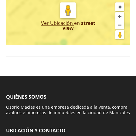
Ver Ubicación
en
street
view
QUIÉNES SOMOS
Osorio Macias es una empresa dedicada a la venta, compra,
avaluos e hipotecas de inmuebles en la ciudad de Manizales