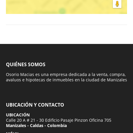
QUIÉNES SOMOS
Osorio Macias es una empresa dedicada a la venta, compra,
avaluos e hipotecas de inmuebles en la ciudad de Manizales
UBICACIÓN Y CONTACTO
UBICACIÓN
Calle 20 A # 21 - 30 Edificio Pasaje Pinzon Oficina 705
Manizales - Caldas - Colombia