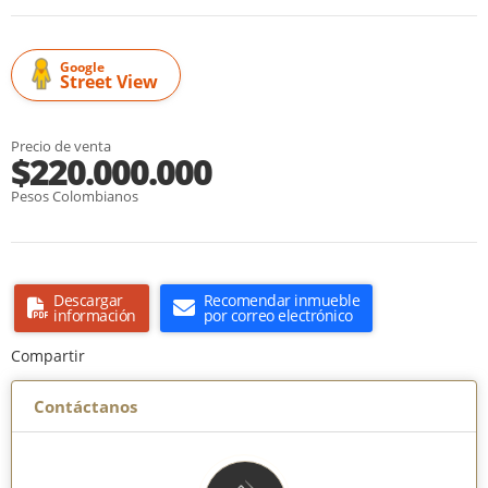
Google
Street View
Precio de venta
$220.000.000
Pesos Colombianos
Descargar
Recomendar inmueble
información
por correo electrónico
Compartir
Contáctanos