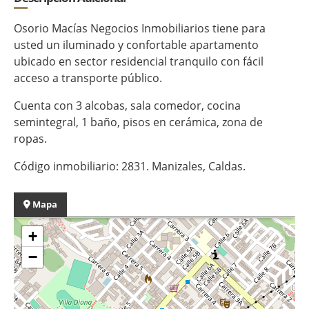
Osorio Macías Negocios Inmobiliarios tiene para
usted un iluminado y confortable apartamento
ubicado en sector residencial tranquilo con fácil
acceso a transporte público.
Cuenta con 3 alcobas, sala comedor, cocina
semintegral, 1 baño, pisos en cerámica, zona de
ropas.
Código inmobiliario: 2831. Manizales, Caldas.
Mapa
+
−