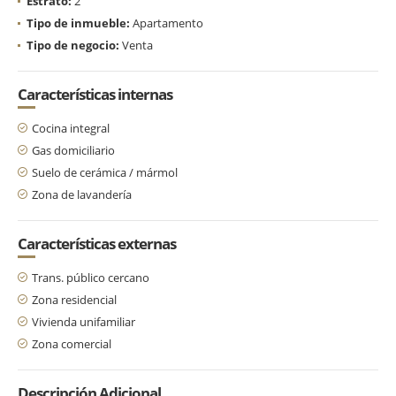
Estrato:
2
Tipo de inmueble:
Apartamento
Tipo de negocio:
Venta
Características internas
Cocina integral
Gas domiciliario
Suelo de cerámica / mármol
Zona de lavandería
Características externas
Trans. público cercano
Zona residencial
Vivienda unifamiliar
Zona comercial
Descripción Adicional