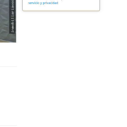
servicio y privacidad