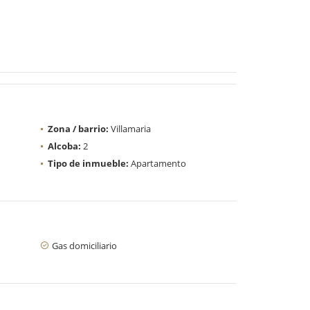
Zona / barrio:
Villamaria
Alcoba:
2
Tipo de inmueble:
Apartamento
Gas domiciliario