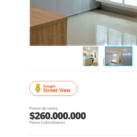
Google
Street View
Precio de venta
$260.000.000
Pesos Colombianos