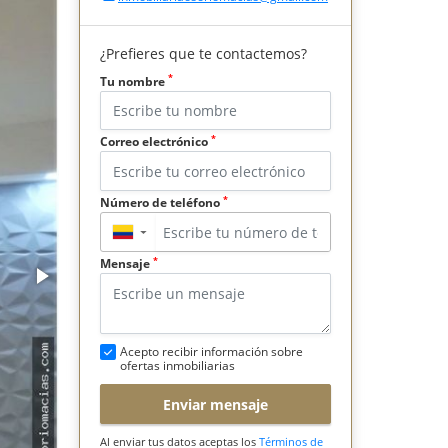
¿Prefieres que te contactemos?
*
Tu nombre
*
Correo electrónico
*
Número de teléfono
▼
*
Mensaje
Acepto recibir información sobre
ofertas inmobiliarias
Enviar mensaje
Al enviar tus datos aceptas los
Términos de