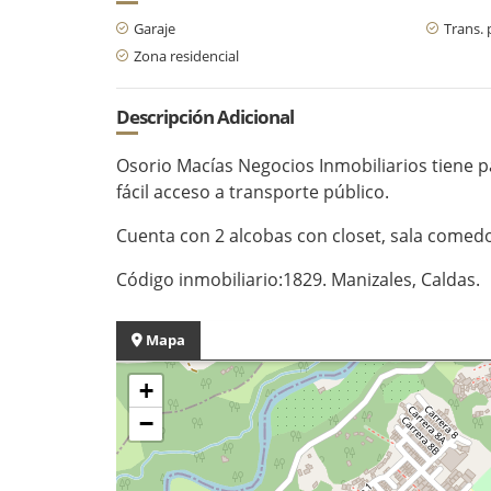
Garaje
Trans. 
Zona residencial
Descripción Adicional
Osorio Macías Negocios Inmobiliarios tiene 
fácil acceso a transporte público.
Cuenta con 2 alcobas con closet, sala comedo
Código inmobiliario:1829. Manizales, Caldas.
Mapa
+
−