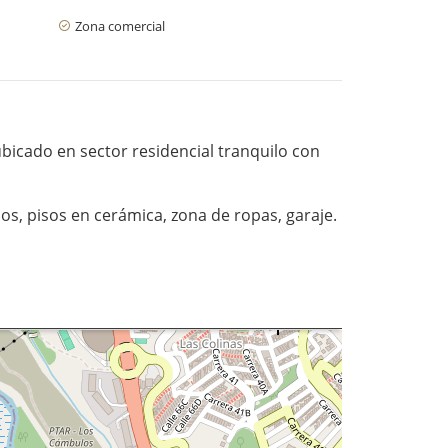
Zona comercial
icado en sector residencial tranquilo con
s, pisos en cerámica, zona de ropas, garaje.