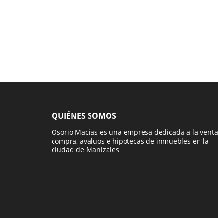
QUIÉNES SOMOS
Osorio Macias es una empresa dedicada a la venta
compra, avaluos e hipotecas de inmuebles en la
ciudad de Manizales