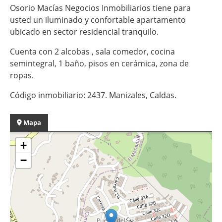
Osorio Macías Negocios Inmobiliarios tiene para
usted un iluminado y confortable apartamento
ubicado en sector residencial tranquilo.
Cuenta con 2 alcobas , sala comedor, cocina
semintegral, 1 baño, pisos en cerámica, zona de
ropas.
Código inmobiliario: 2437. Manizales, Caldas.
Mapa
+
−