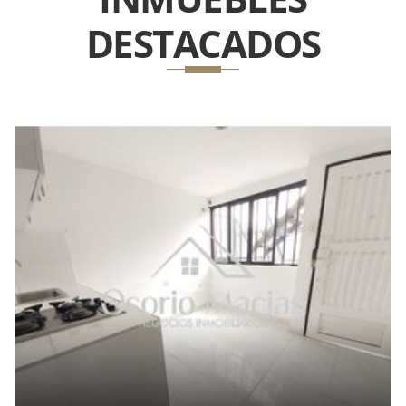
DESTACADOS