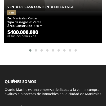
VENTA DE CASA CON RENTA EN LA ENEA
Casa
En:
Manizales, Caldas
Tipo de negocio:
Venta
Área Construida
: 150 m²
$400.000.000
PESOS COLOMBIANOS
QUIÉNES SOMOS
Osorio Macias es una empresa dedicada a la venta, compra,
avaluos e hipotecas de inmuebles en la ciudad de Manizales