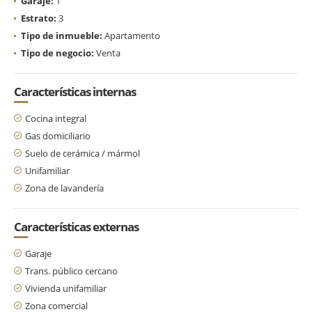
Garaje:
1
Estrato:
3
Tipo de inmueble:
Apartamento
Tipo de negocio:
Venta
Características internas
Cocina integral
Gas domiciliario
Suelo de cerámica / mármol
Unifamiliar
Zona de lavandería
Características externas
Garaje
Trans. público cercano
Vivienda unifamiliar
Zona comercial