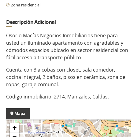
Zona residencial
Descripción Adicional
Osorio Macías Negocios Inmobiliarios tiene para
usted un iluminado apartamento con agradables y
cómodos espacios ubicado en sector residencial con
fácil acceso a transporte público.
Cuenta con 3 alcobas con closet, sala comedor,
cocina integral, 2 baños, pisos en cerámica, zona de
ropas, garaje comunal.
Código inmobiliario: 2714. Manizales, Caldas.
Mapa
+
−