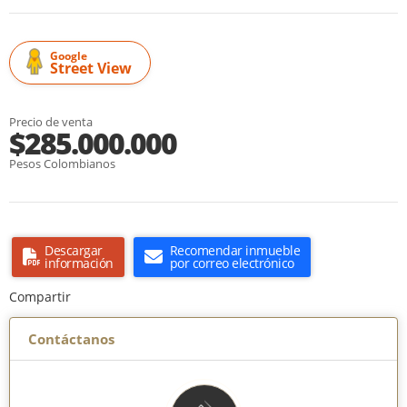
Google
Street View
Precio de venta
$285.000.000
Pesos Colombianos
Descargar
Recomendar inmueble
información
por correo electrónico
Compartir
Contáctanos