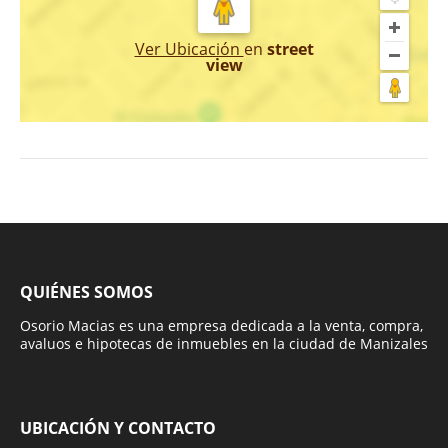
Ver Ubicación
en
street
view
QUIÉNES SOMOS
Osorio Macias es una empresa dedicada a la venta, compra,
avaluos e hipotecas de inmuebles en la ciudad de Manizales
UBICACIÓN Y CONTACTO