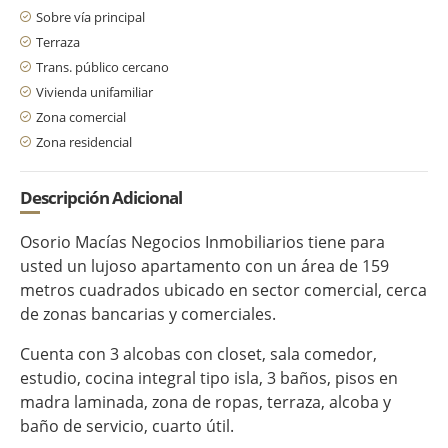
Sobre vía principal
Terraza
Trans. público cercano
Vivienda unifamiliar
Zona comercial
Zona residencial
Descripción Adicional
Osorio Macías Negocios Inmobiliarios tiene para
usted un lujoso apartamento con un área de 159
metros cuadrados ubicado en sector comercial, cerca
de zonas bancarias y comerciales.
Cuenta con 3 alcobas con closet, sala comedor,
estudio, cocina integral tipo isla, 3 baños, pisos en
madra laminada, zona de ropas, terraza, alcoba y
baño de servicio, cuarto útil.