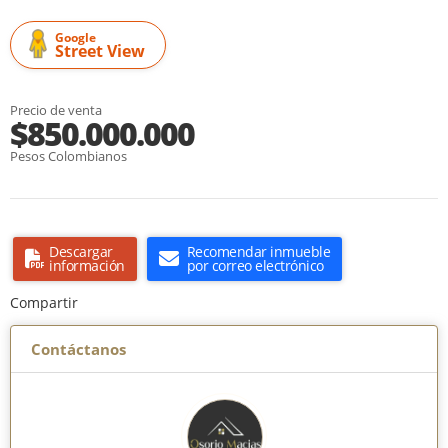
Google
Street View
Precio de venta
$850.000.000
Pesos Colombianos
Descargar
Recomendar inmueble
información
por correo electrónico
Compartir
Contáctanos