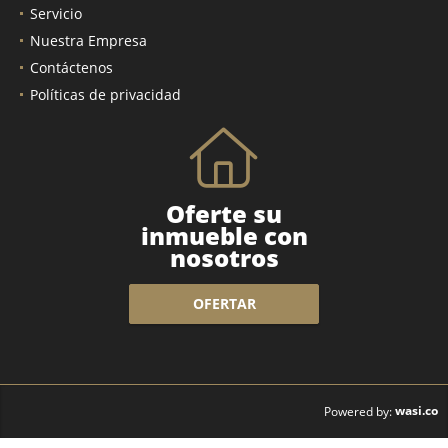
Servicio
Nuestra Empresa
Contáctenos
Políticas de privacidad
Oferte su
inmueble con
nosotros
OFERTAR
wasi.co
Powered by: