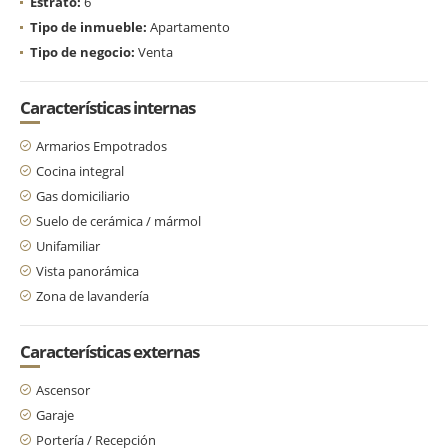
Estrato:
6
Tipo de inmueble:
Apartamento
Tipo de negocio:
Venta
Características internas
Armarios Empotrados
Cocina integral
Gas domiciliario
Suelo de cerámica / mármol
Unifamiliar
Vista panorámica
Zona de lavandería
Características externas
Ascensor
Garaje
Portería / Recepción