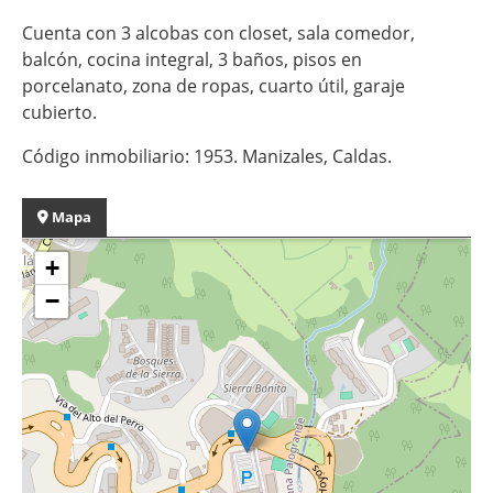
Cuenta con 3 alcobas con closet, sala comedor,
balcón, cocina integral, 3 baños, pisos en
porcelanato, zona de ropas, cuarto útil, garaje
cubierto.
Código inmobiliario: 1953. Manizales, Caldas.
Mapa
+
−