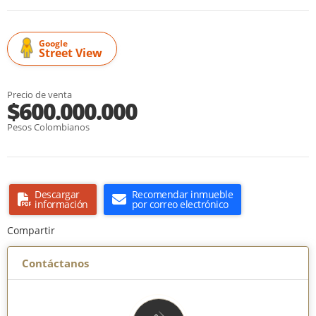
Google
Street View
Precio de venta
$600.000.000
Pesos Colombianos
Descargar
Recomendar inmueble
información
por correo electrónico
Compartir
Contáctanos