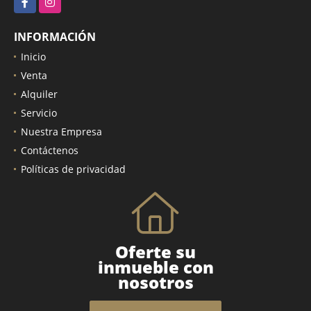
INFORMACIÓN
Inicio
Venta
Alquiler
Servicio
Nuestra Empresa
Contáctenos
Políticas de privacidad
Oferte su
inmueble con
nosotros