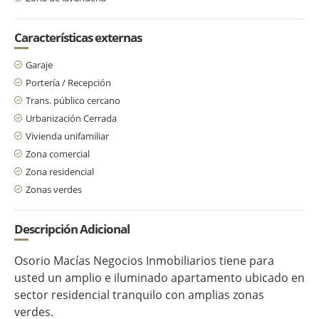
Características externas
Garaje
Portería / Recepción
Trans. público cercano
Urbanización Cerrada
Vivienda unifamiliar
Zona comercial
Zona residencial
Zonas verdes
Descripción Adicional
Osorio Macías Negocios Inmobiliarios tiene para
usted un amplio e iluminado apartamento ubicado en
sector residencial tranquilo con amplias zonas
verdes.