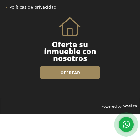
Políticas de privacidad
Oferte su
inmueble con
nosotros
OFERTAR
wasi.co
Powered by: