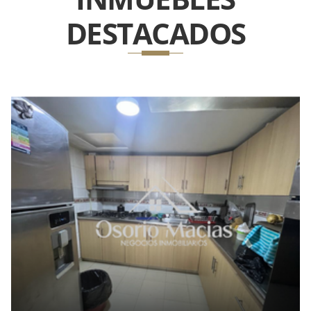
DESTACADOS